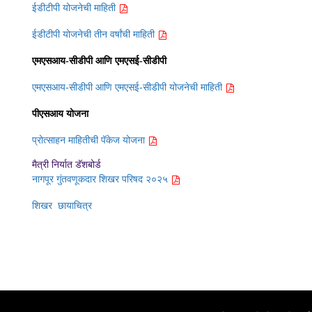
ईडीटीपी योजनेची माहिती
ईडीटीपी योजनेची तीन वर्षांची माहिती
एमएसआय-सीडीपी आणि एमएसई-सीडीपी
एमएसआय-सीडीपी आणि एमएसई-सीडीपी योजनेची माहिती
पीएसआय योजना
प्रोत्साहन माहितीची पॅकेज योजना
मैत्री निर्यात डॅशबोर्ड
नागपूर गुंतवणूकदार शिखर परिषद २०२५
शिखर छायाचित्र