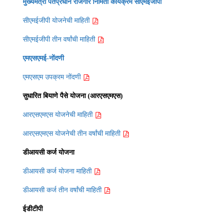
मुख्यमंत्री पंतप्रधान रोजगार निर्मिती कार्यक्रम सीएमईजीपी
सीएमईजीपी योजनेची माहिती
सीएमईजीपी तीन वर्षांची माहिती
एमएसएमई-नोंदणी
एमएसएम उपक्रम नोंदणी
सुधारित बियाणे पैसे योजना (आरएसएमएस)
आरएसएमएस योजनेची माहिती
आरएसएमएस योजनेची तीन वर्षांची माहिती
डीआयसी कर्ज योजना
डीआयसी कर्ज योजना माहिती
डीआयसी कर्ज तीन वर्षांची माहिती
ईडीटीपी