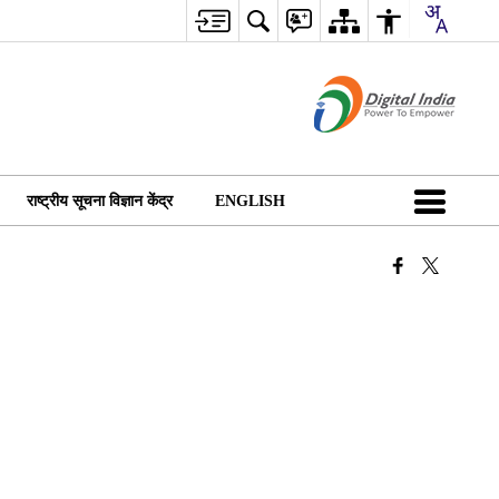
राष्ट्रीय सूचना विज्ञान केंद्र
ENGLISH