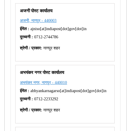
अजनी पोस्ट कार्यालय
अजनी, नागपूर - 440003
ईमेल :
ajniso[at]indiapost[dot]gov[dot]in
दूरध्वनी :
0712-2744786
श्रेणी / प्रकार:
नागपूर शहर
अभयंकर नगर पोस्ट कार्यालय
अभयंकर नगर, नागपूर - 440010
ईमेल :
abhyankarnagarso[at]indiapost[dot]gov[dot]in
दूरध्वनी :
0712-2233292
श्रेणी / प्रकार:
नागपूर शहर