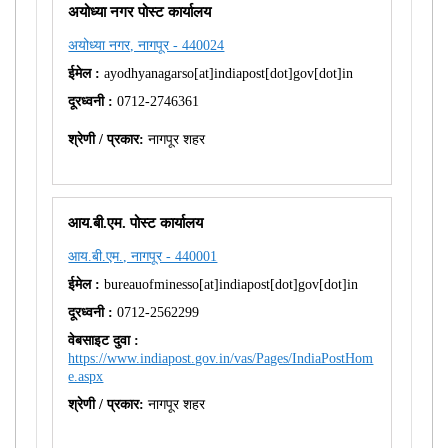
अयोध्या नगर पोस्ट कार्यालय
अयोध्या नगर, नागपूर - 440024
ईमेल :
ayodhyanagarso[at]indiapost[dot]gov[dot]in
दूरध्वनी :
0712-2746361
श्रेणी / प्रकार:
नागपूर शहर
आय.बी.एम. पोस्ट कार्यालय
आय.बी.एम., नागपूर - 440001
ईमेल :
bureauofminesso[at]indiapost[dot]gov[dot]in
दूरध्वनी :
0712-2562299
वेबसाइट दुवा :
https://www.indiapost.gov.in/vas/Pages/IndiaPostHom
e.aspx
श्रेणी / प्रकार:
नागपूर शहर