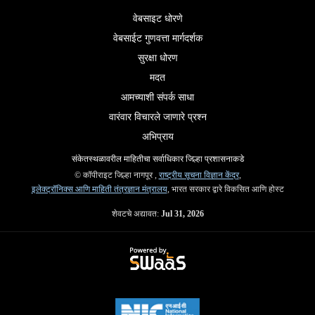
वेबसाइट धोरणे
वेबसाईट गुणवत्ता मार्गदर्शक
सुरक्षा धोरण
मदत
आमच्याशी संपर्क साधा
वारंवार विचारले जाणारे प्रश्न
अभिप्राय
संकेतस्थळावरील माहितीचा सर्वाधिकार जिल्हा प्रशासनाकडे
© कॉपीराइट जिल्हा नागपूर ,
राष्ट्रीय सूचना विज्ञान केंद्र
,
इलेक्ट्रॉनिक्स आणि माहिती तंत्रज्ञान मंत्रालय
, भारत सरकार द्वारे विकसित आणि होस्ट
शेवटचे अद्यावत:
Jul 31, 2026