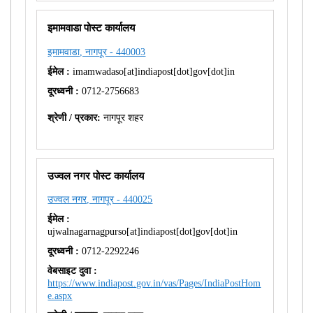
इमामवाडा पोस्ट कार्यालय
इमामवाडा, नागपूर - 440003
ईमेल :
imamwadaso[at]indiapost[dot]gov[dot]in
दूरध्वनी :
0712-2756683
श्रेणी / प्रकार:
नागपूर शहर
उज्वल नगर पोस्ट कार्यालय
उज्वल नगर, नागपूर - 440025
ईमेल :
ujwalnagarnagpurso[at]indiapost[dot]gov[dot]in
दूरध्वनी :
0712-2292246
वेबसाइट दुवा :
https://www.indiapost.gov.in/vas/Pages/IndiaPostHom
e.aspx