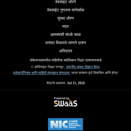
वेबसाइट धोरणे
वेबसाईट गुणवत्ता मार्गदर्शक
सुरक्षा धोरण
मदत
आमच्याशी संपर्क साधा
वारंवार विचारले जाणारे प्रश्न
अभिप्राय
संकेतस्थळावरील माहितीचा सर्वाधिकार जिल्हा प्रशासनाकडे
© कॉपीराइट जिल्हा नागपूर ,
राष्ट्रीय सूचना विज्ञान केंद्र
,
इलेक्ट्रॉनिक्स आणि माहिती तंत्रज्ञान मंत्रालय
, भारत सरकार द्वारे विकसित आणि होस्ट
शेवटचे अद्यावत:
Jul 31, 2026