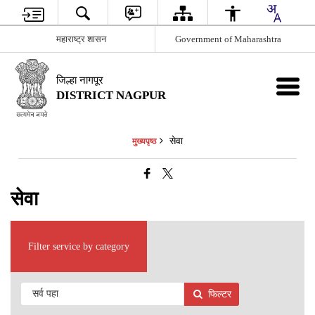
महाराष्ट्र शासन
Government of Maharashtra
जिल्हा नागपूर
DISTRICT NAGPUR
सेवा
मुख्यपृष्ठ
सेवा
Filter service by category
फिल्टर