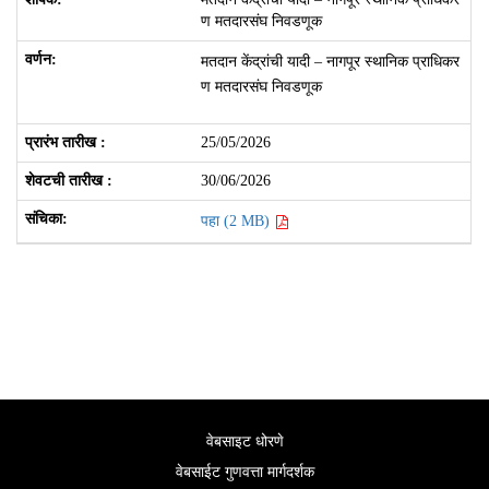
ण मतदारसंघ निवडणूक
मतदान केंद्रांची यादी – नागपूर स्थानिक प्राधिकर
ण मतदारसंघ निवडणूक
25/05/2026
30/06/2026
पहा (2 MB)
वेबसाइट धोरणे
वेबसाईट गुणवत्ता मार्गदर्शक