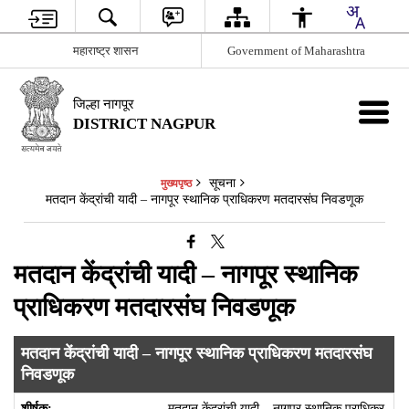
महाराष्ट्र शासन
Government of Maharashtra
जिल्हा नागपूर
DISTRICT NAGPUR
सूचना
मुख्यपृष्ठ
मतदान केंद्रांची यादी – नागपूर स्थानिक प्राधिकरण मतदारसंघ निवडणूक
मतदान केंद्रांची यादी – नागपूर स्थानिक
प्राधिकरण मतदारसंघ निवडणूक
मतदान केंद्रांची यादी – नागपूर स्थानिक प्राधिकरण मतदारसंघ
निवडणूक
मतदान केंद्रांची यादी – नागपूर स्थानिक प्राधिकर