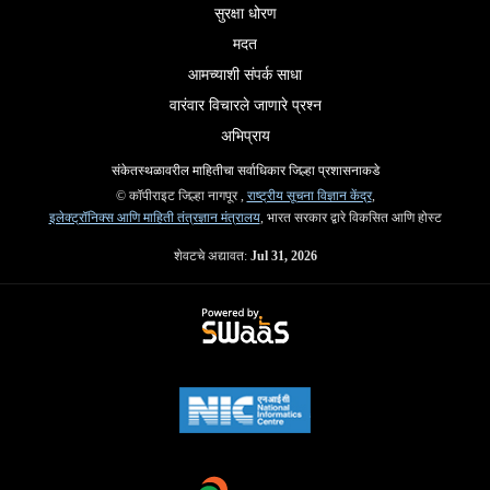
सुरक्षा धोरण
मदत
आमच्याशी संपर्क साधा
वारंवार विचारले जाणारे प्रश्न
अभिप्राय
संकेतस्थळावरील माहितीचा सर्वाधिकार जिल्हा प्रशासनाकडे
© कॉपीराइट जिल्हा नागपूर ,
राष्ट्रीय सूचना विज्ञान केंद्र
,
इलेक्ट्रॉनिक्स आणि माहिती तंत्रज्ञान मंत्रालय
, भारत सरकार द्वारे विकसित आणि होस्ट
शेवटचे अद्यावत:
Jul 31, 2026